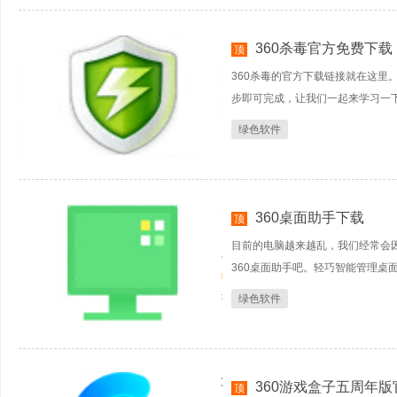
360杀毒官方免费下载
顶
360杀毒的官方下载链接就在这里
步即可完成，让我们一起来学习一
绿色软件
360桌面助手下载
顶
目前的电脑越来越乱，我们经常会
360桌面助手吧。轻巧智能管理桌
绿色软件
360游戏盒子五周年
顶