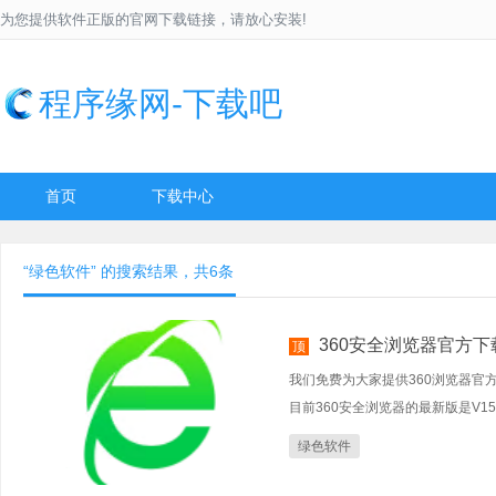
为您提供软件正版的官网下载链接，请放心安装!
程序缘网-下载吧
首页
下载中心
“绿色软件” 的搜索结果，共6条
360安全浏览器官方下
顶
我们免费为大家提供360浏览器官
目前360安全浏览器的最新版是V15.
绿色软件