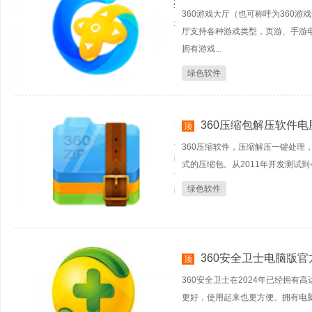
360游戏大厅（也可称呼为360
厅支持各种游戏类型，页游、手游
拥有游戏...
绿色软件
360压缩包解压软件
顶
360压缩软件，压缩解压一键处理，
式的压缩包。从2011年开发测试
绿色软件
360安全卫士电脑版官
顶
360安全卫士在2024年已经拥有
更好，使用起来也更方便。拥有电脑