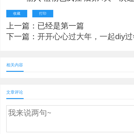
收藏
打印
上一篇：已经是第一篇
下一篇：
开开心心过大年，一起diy
相关内容
文章评论