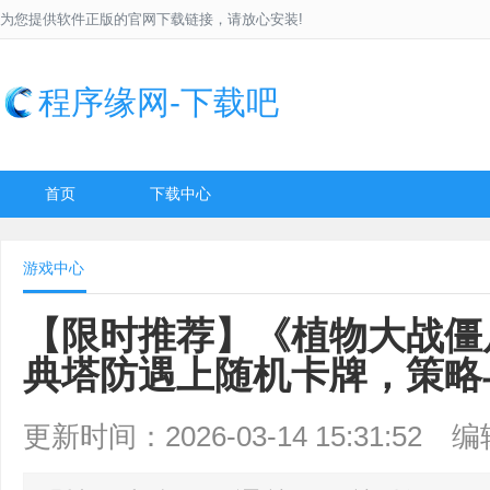
为您提供软件正版的官网下载链接，请放心安装!
程序缘网-下载吧
首页
下载中心
游戏中心
【限时推荐】《植物大战僵
典塔防遇上随机卡牌，策略
更新时间：2026-03-14 15:31:52
编