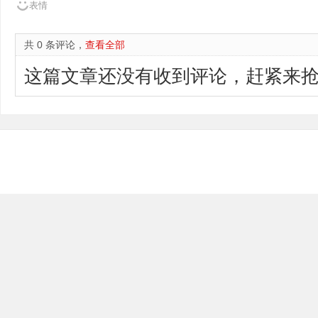
表情
共 0 条评论，
查看全部
这篇文章还没有收到评论，赶紧来抢