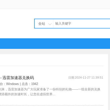
全站
 - 迅雷加速器兑换码
日期:2024-11-27 11:39:51
平台：Windows | 点击：1942
到来，迅雷加速器为广大玩家准备了一份特别的礼物——一组全新的兑换
添额外的加速时长，让您在虚拟世界...