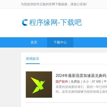
为您提供软件正版的官网下载链接，请放心安装!
程序缘网-下载吧
首页
下载中心
游戏娱乐
2024年最新迅雷加速器兑换码
国产软件
| 免费版 | 大小：87 MB | 
亲爱的游戏爱好者们，新的一年已经
码。这些兑换码能够为您的游戏之旅增