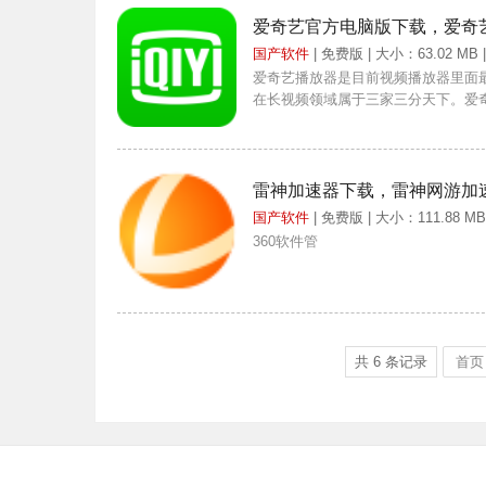
爱奇艺官方电脑版下载，爱奇
国产软件
| 免费版 | 大小：63.02 MB 
爱奇艺播放器是目前视频播放器里面
在长视频领域属于三家三分天下。爱奇
雷神加速器下载，雷神网游加
国产软件
| 免费版 | 大小：111.88 MB
360软件管
共
6
条记录
首页