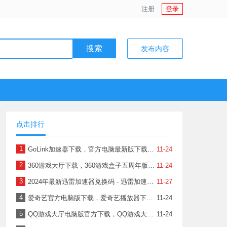
注册
登录
搜索
发布内容
点击排行
1
GoLink加速器下载，官方电脑最新版下载安装到桌面
11-24
2
360游戏大厅下载，360游戏盒子五周年版官方电脑版下载安装最新版
11-24
3
2024年最新迅雷加速器兑换码 - 迅雷加速器兑换码
11-27
4
爱奇艺官方电脑版下载，爱奇艺播放器下载安装最新版到桌面
11-24
5
QQ游戏大厅电脑版官方下载，QQ游戏大厅下载安装最新版
11-24