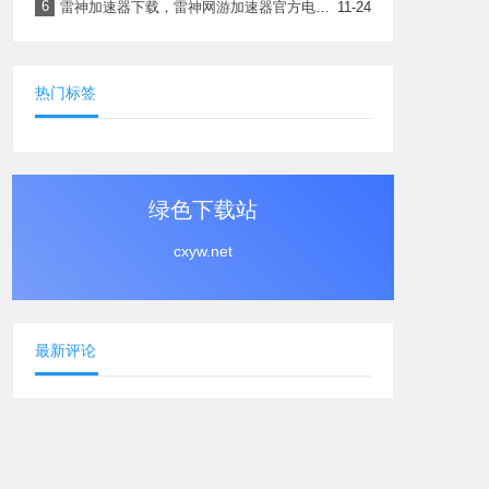
6
雷神加速器下载，雷神网游加速器官方电脑版下载安装最新版
11-24
热门标签
绿色下载站
cxyw.net
最新评论