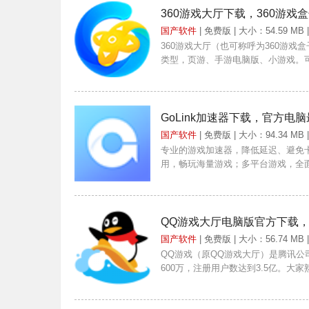
360游戏大厅下载，360游
国产软件
| 免费版 | 大小：54.59 MB 
360游戏大厅（也可称呼为360游
类型，页游、手游电脑版、小游戏。可
GoLink加速器下载，官方电
国产软件
| 免费版 | 大小：94.34 MB 
专业的游戏加速器，降低延迟、避免卡
用，畅玩海量游戏；多平台游戏，全面
QQ游戏大厅电脑版官方下载
国产软件
| 免费版 | 大小：56.74 MB 
QQ游戏（原QQ游戏大厅）是腾讯公
600万，注册用户数达到3.5亿。大家