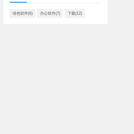
绿色软件(6)
办公软件(7)
下载(12)