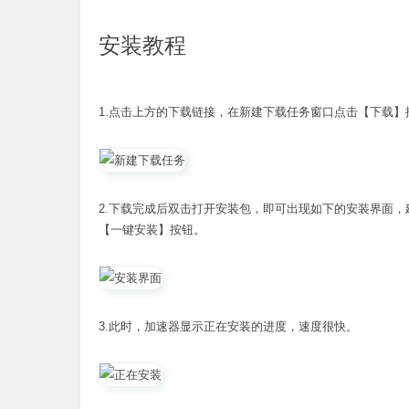
安装教程
1.点击上方的下载链接，在新建下载任务窗口点击【下载】
2.下载完成后双击打开安装包，即可出现如下的安装界面，
【一键安装】按钮。
3.此时，加速器显示正在安装的进度，速度很快。