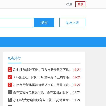
注册
登录
搜索
发布内容
点击排行
1
GoLink加速器下载，官方电脑最新版下载安装到桌面
11-24
2
360游戏大厅下载，360游戏盒子五周年版官方电脑版下载安装最新版
11-24
3
2024年最新迅雷加速器兑换码 - 迅雷加速器兑换码
11-27
4
爱奇艺官方电脑版下载，爱奇艺播放器下载安装最新版到桌面
11-24
5
QQ游戏大厅电脑版官方下载，QQ游戏大厅下载安装最新版
11-24