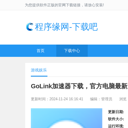
为您提供软件正版的官网下载链接，请放心安装!
程序缘网-下载吧
首页
下载中心
游戏娱乐
GoLink加速器下载，官方电脑最
更新时间：2024-11-24 16:16:41
编辑：管理员
浏览：
更新日期:
软件大小:
运行环境: