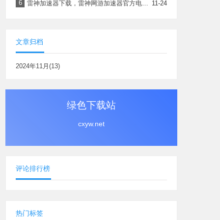
6
雷神加速器下载，雷神网游加速器官方电脑版下载安装最新版
11-24
文章归档
2024年11月(13)
绿色下载站
cxyw.net
评论排行榜
热门标签