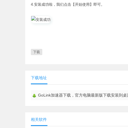
4.安装成功啦，我们点击【开始使用】即可。
下载
下载地址
GoLink加速器下载，官方电脑最新版下载安装到桌
相关软件