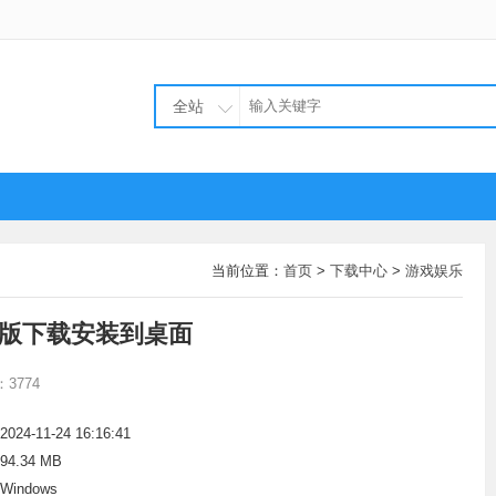
全站
当前位置：
首页
>
下载中心
>
游戏娱乐
新版下载安装到桌面
3774
2024-11-24 16:16:41
94.34 MB
Windows