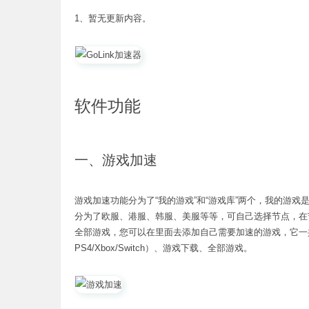
1、暂无更新内容。
软件功能
一、游戏加速
游戏加速功能分为了“我的游戏”和“游戏库”两个，我的游
分为了欧服、港服、韩服、美服等等，可自己选择节点，在节
全部游戏，您可以在里面去添加自己需要加速的游戏，它一
PS4/Xbox/Switch）、游戏下载、全部游戏。