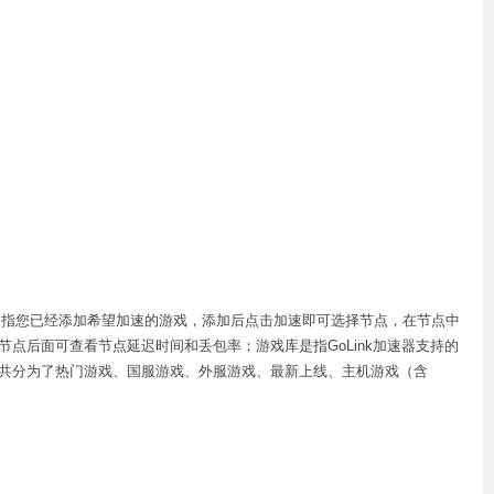
戏是指您已经添加希望加速的游戏，添加后点击加速即可选择节点，在节点中
点后面可查看节点延迟时间和丢包率；游戏库是指GoLink加速器支持的
共分为了热门游戏、国服游戏、外服游戏、最新上线、主机游戏（含