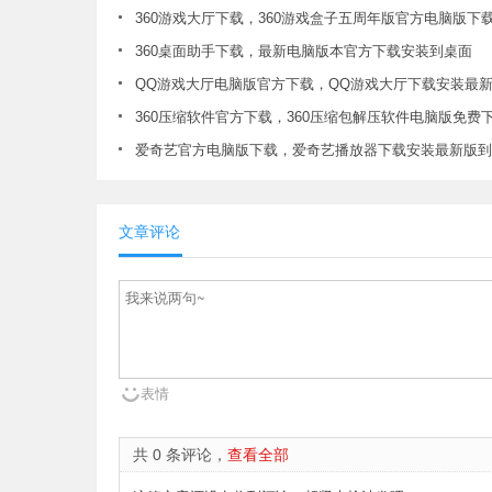
360游戏大厅下载，360游戏盒子五周年版官方电脑版下
360桌面助手下载，最新电脑版本官方下载安装到桌面
QQ游戏大厅电脑版官方下载，QQ游戏大厅下载安装最
360压缩软件官方下载，360压缩包解压软件电脑版免费
爱奇艺官方电脑版下载，爱奇艺播放器下载安装最新版到
文章评论
表情
共 0 条评论，
查看全部