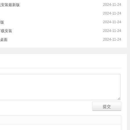
载安装最新版
2024-11-24
2024-11-24
新版
2024-11-24
下载安装
2024-11-24
桌面
2024-11-24