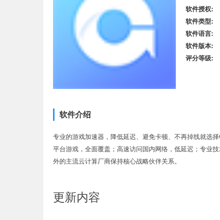
软件授权:
软件类型:
软件语言:
软件版本:
评分等级:
软件介绍
专业的游戏加速器，降低延迟、避免卡顿、不再掉线就选择G
平台游戏，全面覆盖；高速访问国内网络，低延迟；专业技
外的主流云计算厂商保持核心战略伙伴关系。
更新内容