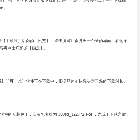
，我们点击上方的官方最新版下载链接进行下载，点击后会弹出一个下载框，
录。
击【下载到】后面的【浏览】，点击浏览后会弹出一个新的界面，在这个
后再点击底部的【确定】。
载】即可，此时软件正在下载中，根据网速的快慢决定了您的下载时长。
安装包了，安装包名称为“360sd_122771.exe”，完成了下载之后，