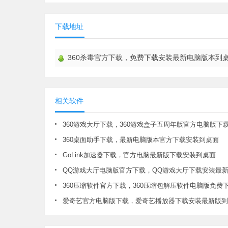
下载地址
360杀毒官方下载，免费下载安装最新电脑版本到
相关软件
360游戏大厅下载，360游戏盒子五周年版官方电脑版下
360桌面助手下载，最新电脑版本官方下载安装到桌面
GoLink加速器下载，官方电脑最新版下载安装到桌面
QQ游戏大厅电脑版官方下载，QQ游戏大厅下载安装最
360压缩软件官方下载，360压缩包解压软件电脑版免费
爱奇艺官方电脑版下载，爱奇艺播放器下载安装最新版到