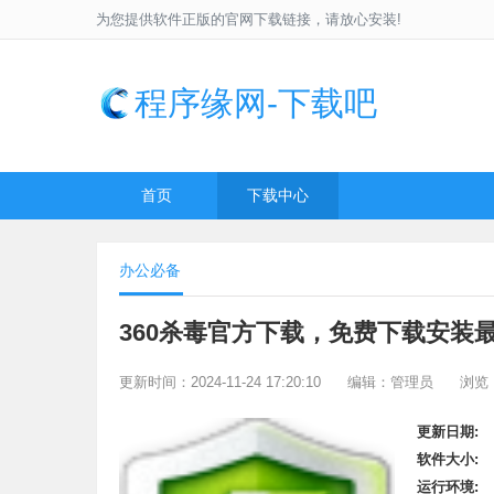
为您提供软件正版的官网下载链接，请放心安装!
程序缘网-下载吧
首页
下载中心
办公必备
360杀毒官方下载，免费下载安装
更新时间：2024-11-24 17:20:10
编辑：管理员
浏览：
更新日期:
软件大小:
运行环境: