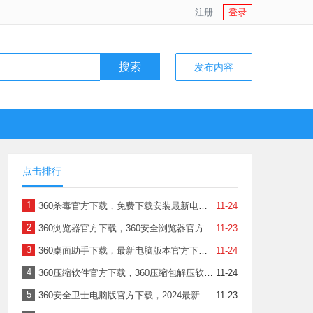
注册
登录
搜索
发布内容
点击排行
1
360杀毒官方下载，免费下载安装最新电脑版本到桌面上
11-24
2
360浏览器官方下载，360安全浏览器官方下载2024最新电脑版
11-23
3
360桌面助手下载，最新电脑版本官方下载安装到桌面
11-24
4
360压缩软件官方下载，360压缩包解压软件电脑版免费下载安装
11-24
5
360安全卫士电脑版官方下载，2024最新版本下载
11-23