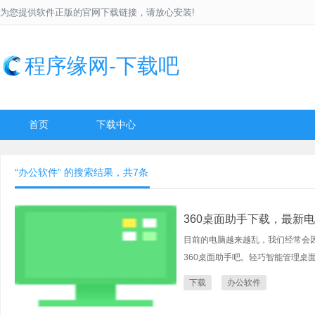
为您提供软件正版的官网下载链接，请放心安装!
程序缘网-下载吧
首页
下载中心
“办公软件” 的搜索结果，共7条
360桌面助手下载，最新
目前的电脑越来越乱，我们经常会
360桌面助手吧。轻巧智能管理桌
下载
办公软件