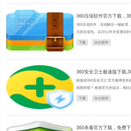
360压缩软件官方下载，
360压缩软件，压缩解压一键处理，
式的压缩包。从2011年开发测试到
下载
办公软件
360安全卫士极速版下载,
根据@360安全卫士 官方微博发
很期待呢？ 根据官方的说法，相比目
下载
办公软件
360杀毒官方下载，免费