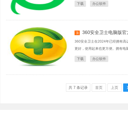
下载
办公软件
360安全卫士电脑版官
顶
360安全卫士在2024年已经拥有
更好，使用起来也更方便。拥有电脑
下载
办公软件
共
7
条记录
首页
上页