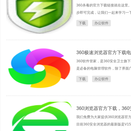
360杀毒的官方下载链接就在这里
步即可完成，让我们一起来学习一下如
下载
办公软件
360极速浏览器官方下载
360软件管家，是360安全卫士
是必备的电脑管理软件，除了界面广
下载
办公软件
360浏览器官方下载，36
我们免费为大家提供360浏览器官
目前360安全浏览器的最新版是V15.