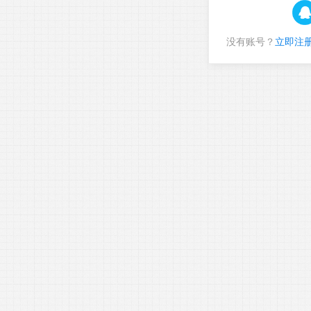
没有账号？
立即注