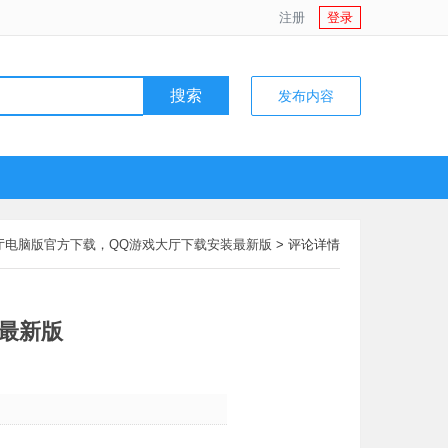
注册
登录
搜索
发布内容
厅电脑版官方下载，QQ游戏大厅下载安装最新版
> 评论详情
最新版