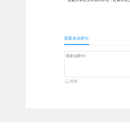
我要来说两句
表情