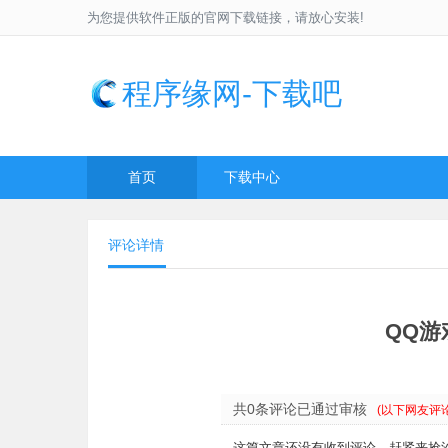
为您提供软件正版的官网下载链接，请放心安装!
程序缘网-下载吧
首页
下载中心
评论详情
QQ
共0条评论已通过审核
(以下网友评
这篇文章还没有收到评论，赶紧来抢