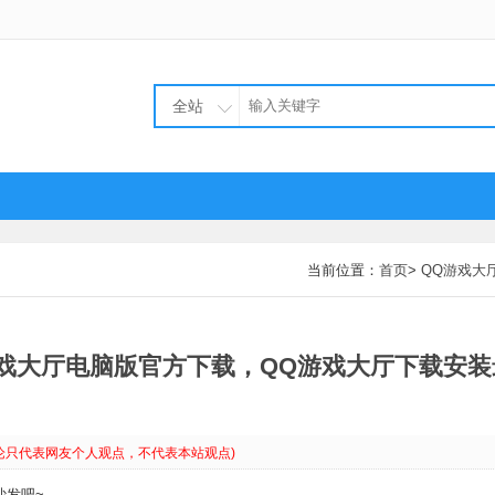
全站
当前位置：
首页
>
QQ游戏大
游戏大厅电脑版官方下载，QQ游戏大厅下载安装
论只代表网友个人观点，不代表本站观点)
沙发吧~