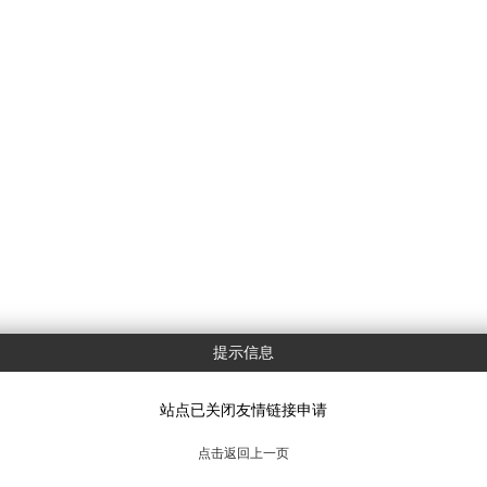
提示信息
站点已关闭友情链接申请
点击返回上一页